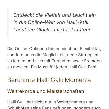
Entdeckt die Vielfalt und taucht ein
in die Online-Welt von Halli Galli.
Lasst die Glocken virtuell läuten!
Die Online-Optionen bieten nicht nur Flexibilität,
sondern auch die Möglichkeit, neue Strategien
zu lernen und sich mit Freunden sowie Fremden
zu messen. Ein Muss für jeden Halli Galli Fan!
Berühmte Halli Galli Momente
Weltrekorde und Meisterschaften
Halli Galli hat nicht nur in Wohnzimmern und
Schulhöfen seine Fans gefunden, sondern auch