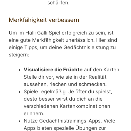
schärfen.
Merkfähigkeit verbessern
Um im Halli Galli Spiel erfolgreich zu sein, ist
eine gute Merkfähigkeit unerlässlich. Hier sind
einige Tipps, um deine Gedächtnisleistung zu
steigern:
Visualisiere die Früchte
auf den Karten.
Stelle dir vor, wie sie in der Realität
aussehen, riechen und schmecken.
Spiele regelmäßig. Je öfter du spielst,
desto besser wirst du dich an die
verschiedenen Kartenkombinationen
erinnern.
Nutze Gedächtnistrainings-Apps. Viele
Apps bieten spezielle Übungen zur