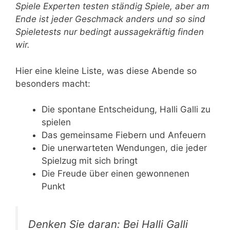
Spiele Experten testen ständig Spiele, aber am
Ende ist jeder Geschmack anders und so sind
Spieletests nur bedingt aussagekräftig finden
wir.
Hier eine kleine Liste, was diese Abende so
besonders macht:
Die spontane Entscheidung, Halli Galli zu
spielen
Das gemeinsame Fiebern und Anfeuern
Die unerwarteten Wendungen, die jeder
Spielzug mit sich bringt
Die Freude über einen gewonnenen
Punkt
Denken Sie daran: Bei Halli Galli