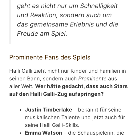
geht es nicht nur um Schnelligkeit
und Reaktion, sondern auch um
das gemeinsame Erlebnis und die
Freude am Spiel.
Prominente Fans des Spiels
Halli Galli zieht nicht nur Kinder und Familien in
seinen Bann, sondern auch
Prominente
aus
aller Welt.
Wer hätte gedacht, dass auch Stars
auf den Halli Galli-Zug aufspringen?
Justin Timberlake
– bekannt für seine
musikalischen Talente und jetzt auch für
seine Halli Galli-Skills.
Emma Watson
– die Schauspielerin, die