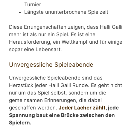
Turnier
Längste ununterbrochene Spielzeit
Diese Errungenschaften zeigen, dass Halli Galli
mehr ist als nur ein Spiel. Es ist eine
Herausforderung, ein Wettkampf und für einige
sogar eine Lebensart.
Unvergessliche Spieleabende
Unvergessliche Spieleabende sind das
Herzstück jeder Halli Galli Runde. Es geht nicht
nur um das Spiel selbst, sondern um die
gemeinsamen Erinnerungen, die dabei
geschaffen werden.
Jeder Lacher zählt
, jede
Spannung baut eine Brücke zwischen den
Spielern.