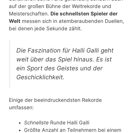
auf der großen Bühne der Weltrekorde und
Meisterschaften.
Die schnellsten Spieler der
Welt
messen sich in atemberaubenden Duellen,
bei denen jede Sekunde zählt.
Die Faszination für Halli Galli geht
weit über das Spiel hinaus. Es ist
ein Sport des Geistes und der
Geschicklichkeit.
Einige der beeindruckendsten Rekorde
umfassen:
Schnellste
Runde Halli Galli
Größte Anzahl an Teilnehmern bei einem