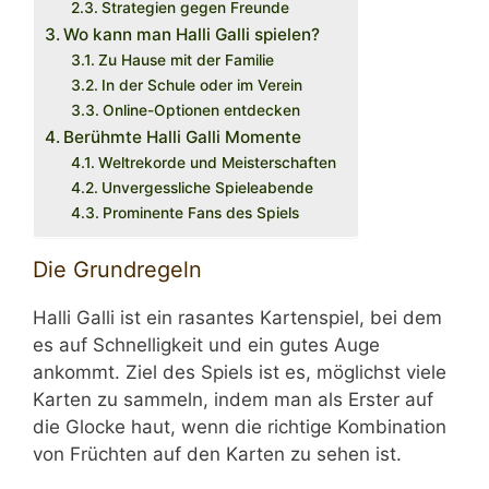
Strategien gegen Freunde
Wo kann man Halli Galli spielen?
Zu Hause mit der Familie
In der Schule oder im Verein
Online-Optionen entdecken
Berühmte Halli Galli Momente
Weltrekorde und Meisterschaften
Unvergessliche Spieleabende
Prominente Fans des Spiels
Die Grundregeln
Halli Galli ist ein rasantes Kartenspiel, bei dem
es auf Schnelligkeit und ein gutes Auge
ankommt. Ziel des Spiels ist es, möglichst viele
Karten zu sammeln, indem man als Erster auf
die Glocke haut, wenn die richtige Kombination
von Früchten auf den Karten zu sehen ist.