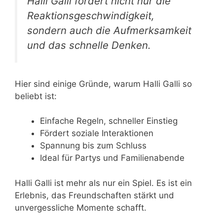
Halli Galli fördert nicht nur die
Reaktionsgeschwindigkeit,
sondern auch die Aufmerksamkeit
und das schnelle Denken.
Hier sind einige Gründe, warum Halli Galli so
beliebt ist:
Einfache Regeln, schneller Einstieg
Fördert soziale Interaktionen
Spannung bis zum Schluss
Ideal für Partys und Familienabende
Halli Galli ist mehr als nur ein Spiel. Es ist ein
Erlebnis, das Freundschaften stärkt und
unvergessliche Momente schafft.