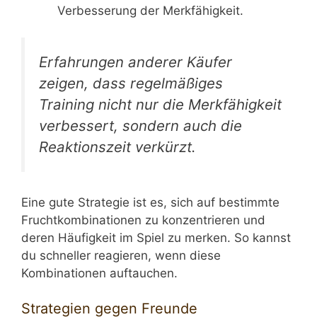
Verbesserung der Merkfähigkeit.
Erfahrungen anderer Käufer
zeigen, dass regelmäßiges
Training nicht nur die Merkfähigkeit
verbessert, sondern auch die
Reaktionszeit verkürzt.
Eine gute Strategie ist es, sich auf bestimmte
Fruchtkombinationen zu konzentrieren und
deren Häufigkeit im Spiel zu merken. So kannst
du schneller reagieren, wenn diese
Kombinationen auftauchen.
Strategien gegen Freunde