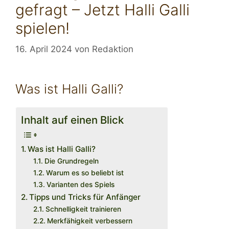
gefragt – Jetzt Halli Galli
spielen!
16. April 2024
von
Redaktion
Was ist Halli Galli?
Inhalt auf einen Blick
Was ist Halli Galli?
Die Grundregeln
Warum es so beliebt ist
Varianten des Spiels
Tipps und Tricks für Anfänger
Schnelligkeit trainieren
Merkfähigkeit verbessern