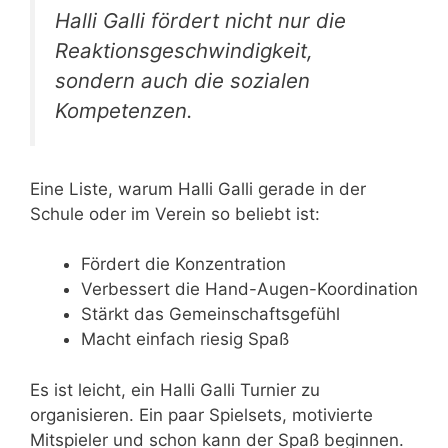
Halli Galli fördert nicht nur die
Reaktionsgeschwindigkeit,
sondern auch die sozialen
Kompetenzen.
Eine Liste, warum Halli Galli gerade in der
Schule oder im Verein so beliebt ist:
Fördert die Konzentration
Verbessert die Hand-Augen-Koordination
Stärkt das Gemeinschaftsgefühl
Macht einfach riesig Spaß
Es ist leicht, ein Halli Galli Turnier zu
organisieren. Ein paar Spielsets, motivierte
Mitspieler und schon kann der Spaß beginnen.