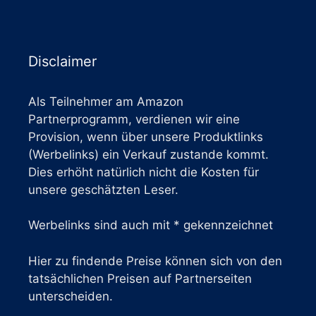
Disclaimer
Als Teilnehmer am Amazon
Partnerprogramm, verdienen wir eine
Provision, wenn über unsere Produktlinks
(Werbelinks) ein Verkauf zustande kommt.
Dies erhöht natürlich nicht die Kosten für
unsere geschätzten Leser.
Werbelinks sind auch mit * gekennzeichnet
Hier zu findende Preise können sich von den
tatsächlichen Preisen auf Partnerseiten
unterscheiden.