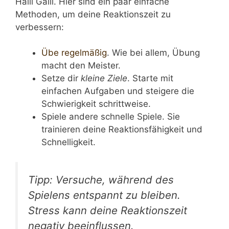
Halli Galli. Hier sind ein paar einfache
Methoden, um deine Reaktionszeit zu
verbessern:
Übe regelmäßig
. Wie bei allem, Übung
macht den Meister.
Setze dir
kleine Ziele
. Starte mit
einfachen Aufgaben und steigere die
Schwierigkeit schrittweise.
Spiele andere schnelle Spiele. Sie
trainieren deine Reaktionsfähigkeit und
Schnelligkeit.
Tipp: Versuche, während des
Spielens entspannt zu bleiben.
Stress kann deine Reaktionszeit
negativ beeinflussen.