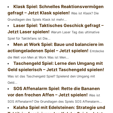
Klask Spiel: Schnelles Reaktionsvermögen
gefragt – Jetzt Klask spielen!
Was ist Klask? Die
Grundlagen des Spiels Klask ist mehr...
Laser Spiel: Taktisches Geschick gefragt –
Jetzt Laser spielen!
Warum Laser Tag das ultimative
Spiel für Taktikfans ist Die...
Men at Work Spiel: Baue und balanciere im
actiongeladenen Spiel – Jetzt spielen!
Entdecke
die Welt von Men at Work Was ist Men...
Taschengeld Spiel: Lerne den Umgang mit
Geld spielerisch – Jetzt Taschengeld spielen!
Was ist das Taschengeld Spiel? Spielend den Umgang mit
Geld...
SOS Affenalarm Spiel: Rette die Bananen
vor den frechen Affen – Jetzt spielen!
Was ist
SOS Affenalarm? Die Grundlagen des Spiels SOS Affenalarm...
Kalaha Spiel mit Edelsteinen: Strategie und