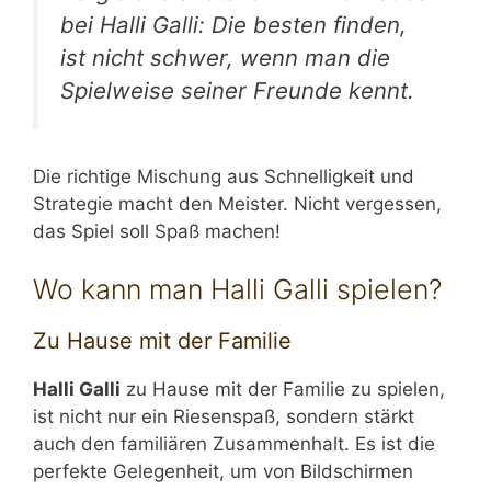
bei Halli Galli: Die besten finden,
ist nicht schwer, wenn man die
Spielweise seiner Freunde kennt.
Die richtige Mischung aus Schnelligkeit und
Strategie macht den Meister. Nicht vergessen,
das Spiel soll Spaß machen!
Wo kann man Halli Galli spielen?
Zu Hause mit der Familie
Halli Galli
zu Hause mit der Familie zu spielen,
ist nicht nur ein Riesenspaß, sondern stärkt
auch den familiären Zusammenhalt. Es ist die
perfekte Gelegenheit, um von Bildschirmen