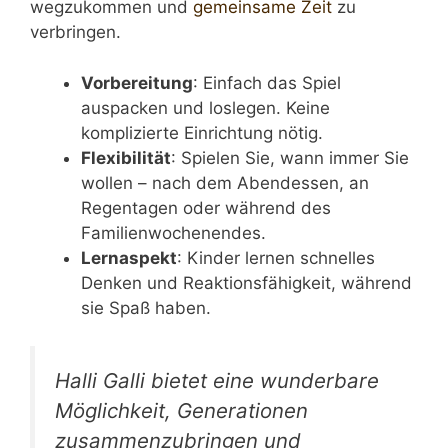
wegzukommen und
gemeinsame Zeit
zu
verbringen.
Vorbereitung
: Einfach das Spiel
auspacken und loslegen. Keine
komplizierte Einrichtung nötig.
Flexibilität
: Spielen Sie, wann immer Sie
wollen – nach dem Abendessen, an
Regentagen oder während des
Familienwochenendes.
Lernaspekt
: Kinder lernen schnelles
Denken und Reaktionsfähigkeit, während
sie Spaß haben.
Halli Galli bietet eine wunderbare
Möglichkeit, Generationen
zusammenzubringen und