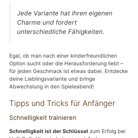
Jede Variante hat ihren eigenen
Charme und fordert
unterschiedliche Fähigkeiten.
Egal, ob man nach einer kinderfreundlichen
Option sucht oder die Herausforderung liebt –
für jeden Geschmack ist etwas dabei. Entdecke
deine Lieblingsvariante und bringe
Abwechslung in den Spieleabend!
Tipps und Tricks für Anfänger
Schnelligkeit trainieren
Schnelligkeit ist der Schlüssel
zum Erfolg bei