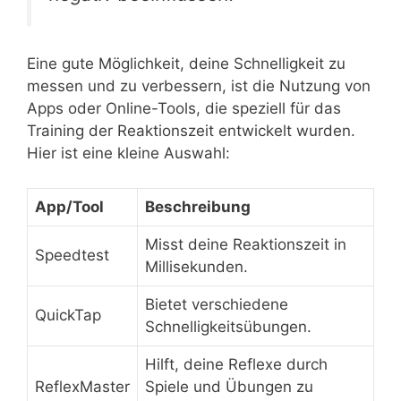
Eine gute Möglichkeit, deine Schnelligkeit zu
messen und zu verbessern, ist die Nutzung von
Apps oder Online-Tools, die speziell für das
Training der Reaktionszeit entwickelt wurden.
Hier ist eine kleine Auswahl:
App/Tool
Beschreibung
Misst deine Reaktionszeit in
Speedtest
Millisekunden.
Bietet verschiedene
QuickTap
Schnelligkeitsübungen.
Hilft, deine Reflexe durch
ReflexMaster
Spiele und Übungen zu