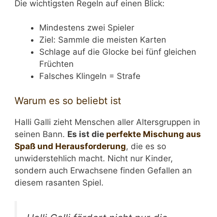
Die wichtigsten Regeln auf einen Blick:
Mindestens zwei Spieler
Ziel: Sammle die meisten Karten
Schlage auf die Glocke bei fünf gleichen
Früchten
Falsches Klingeln = Strafe
Warum es so beliebt ist
Halli Galli zieht Menschen aller Altersgruppen in
seinen Bann.
Es ist die
perfekte Mischung aus
Spaß und Herausforderung
, die es so
unwiderstehlich macht. Nicht nur Kinder,
sondern auch Erwachsene finden Gefallen an
diesem rasanten Spiel.