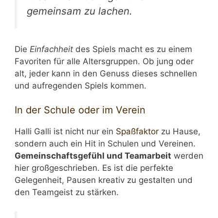
gemeinsam zu lachen.
Die
Einfachheit
des Spiels macht es zu einem
Favoriten für alle Altersgruppen. Ob jung oder
alt, jeder kann in den Genuss dieses schnellen
und aufregenden Spiels kommen.
In der Schule oder im Verein
Halli Galli ist nicht nur ein
Spaßfaktor
zu Hause,
sondern auch ein Hit in Schulen und Vereinen.
Gemeinschaftsgefühl und Teamarbeit
werden
hier großgeschrieben. Es ist die perfekte
Gelegenheit, Pausen kreativ zu gestalten und
den Teamgeist zu stärken.