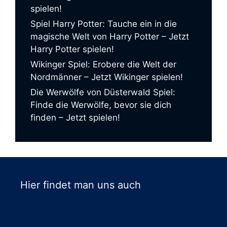
spielen!
Spiel Harry Potter: Tauche ein in die
magische Welt von Harry Potter – Jetzt
Harry Potter spielen!
Wikinger Spiel: Erobere die Welt der
Nordmänner – Jetzt Wikinger spielen!
Die Werwölfe von Düsterwald Spiel:
Finde die Werwölfe, bevor sie dich
finden – Jetzt spielen!
Hier findet man uns auch