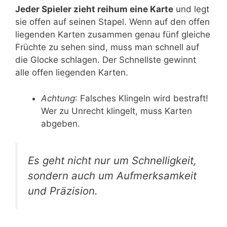
Jeder Spieler zieht reihum eine Karte
und legt
sie offen auf seinen Stapel. Wenn auf den offen
liegenden Karten zusammen genau fünf gleiche
Früchte zu sehen sind, muss man schnell auf
die Glocke schlagen. Der Schnellste gewinnt
alle offen liegenden Karten.
Achtung
: Falsches Klingeln wird bestraft!
Wer zu Unrecht klingelt, muss Karten
abgeben.
Es geht nicht nur um Schnelligkeit,
sondern auch um Aufmerksamkeit
und Präzision.