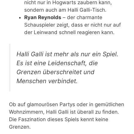
nicht nur in Hogwarts zaubern kann,
sondern auch am Halli Galli-Tisch.
Ryan Reynolds
– der charmante
Schauspieler zeigt, dass er nicht nur auf
der Leinwand schnell reagieren kann.
Halli Galli ist mehr als nur ein Spiel.
Es ist eine Leidenschaft, die
Grenzen überschreitet und
Menschen verbindet.
Ob auf glamourösen Partys oder in gemütlichen
Wohnzimmern, Halli Galli ist überall zu finden.
Die Faszination dieses Spiels kennt keine
Grenzen.