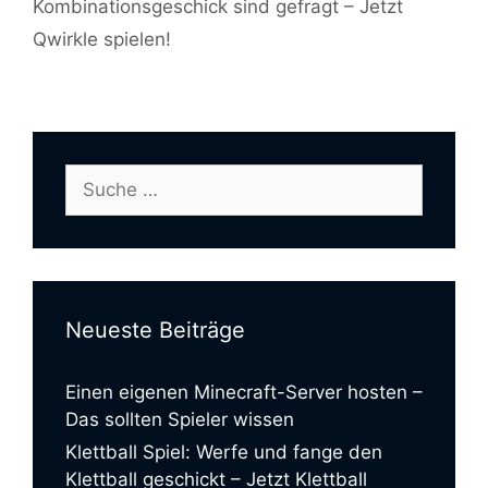
Kombinationsgeschick sind gefragt – Jetzt
Qwirkle spielen!
Suche
nach:
Neueste Beiträge
Einen eigenen Minecraft-Server hosten –
Das sollten Spieler wissen
Klettball Spiel: Werfe und fange den
Klettball geschickt – Jetzt Klettball