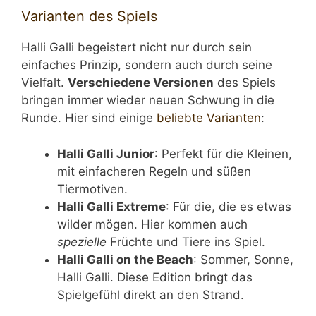
Varianten des Spiels
Halli Galli begeistert nicht nur durch sein
einfaches Prinzip, sondern auch durch seine
Vielfalt.
Verschiedene Versionen
des Spiels
bringen immer wieder neuen Schwung in die
Runde. Hier sind einige
beliebte Varianten
:
Halli Galli Junior
: Perfekt für die Kleinen,
mit einfacheren Regeln und süßen
Tiermotiven.
Halli Galli Extreme
: Für die, die es etwas
wilder mögen. Hier kommen auch
spezielle
Früchte und Tiere ins Spiel.
Halli Galli on the Beach
: Sommer, Sonne,
Halli Galli. Diese Edition bringt das
Spielgefühl direkt an den Strand.