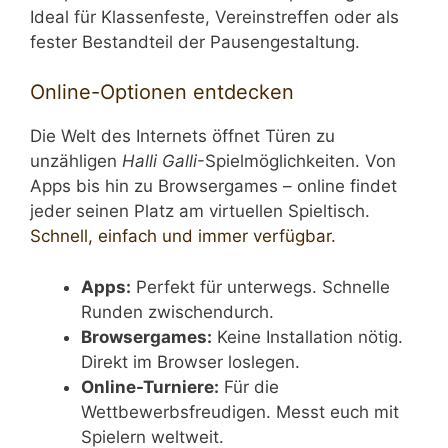
Ideal für Klassenfeste, Vereinstreffen oder als
fester Bestandteil der Pausengestaltung.
Online-Optionen entdecken
Die Welt des Internets öffnet Türen zu
unzähligen
Halli Galli
-Spielmöglichkeiten. Von
Apps bis hin zu Browsergames – online findet
jeder seinen Platz am virtuellen Spieltisch.
Schnell, einfach und immer verfügbar.
Apps:
Perfekt für unterwegs. Schnelle
Runden zwischendurch.
Browsergames:
Keine Installation nötig.
Direkt im Browser loslegen.
Online-Turniere:
Für die
Wettbewerbsfreudigen. Messt euch mit
Spielern weltweit.