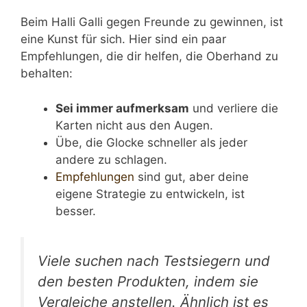
Beim Halli Galli gegen Freunde zu gewinnen, ist
eine Kunst für sich. Hier sind ein paar
Empfehlungen, die dir helfen, die Oberhand zu
behalten:
Sei immer aufmerksam
und verliere die
Karten nicht aus den Augen.
Übe, die Glocke schneller als jeder
andere zu schlagen.
Empfehlungen
sind gut, aber deine
eigene Strategie zu entwickeln, ist
besser.
Viele suchen nach Testsiegern und
den besten Produkten, indem sie
Vergleiche anstellen. Ähnlich ist es