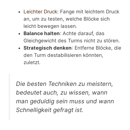
Leichter Druck
: Fange mit leichtem Druck
an, um zu testen, welche Blöcke sich
leicht bewegen lassen.
Balance halten
: Achte darauf, das
Gleichgewicht des Turms nicht zu stören.
Strategisch denken
: Entferne Blöcke, die
den Turm destabilisieren könnten,
zuletzt.
Die besten Techniken zu meistern,
bedeutet auch, zu wissen, wann
man geduldig sein muss und wann
Schnelligkeit gefragt ist.