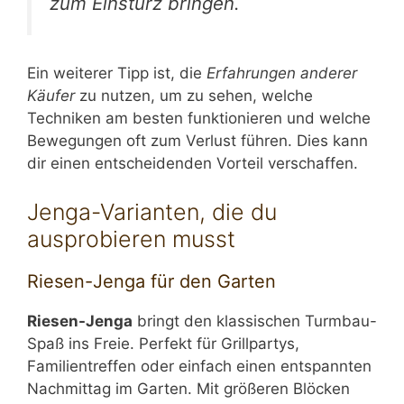
zum Einsturz bringen.
Ein weiterer Tipp ist, die
Erfahrungen anderer
Käufer
zu nutzen, um zu sehen, welche
Techniken am besten funktionieren und welche
Bewegungen oft zum Verlust führen. Dies kann
dir einen entscheidenden Vorteil verschaffen.
Jenga-Varianten, die du
ausprobieren musst
Riesen-Jenga für den Garten
Riesen-Jenga
bringt den klassischen Turmbau-
Spaß ins Freie. Perfekt für Grillpartys,
Familientreffen oder einfach einen entspannten
Nachmittag im Garten. Mit größeren Blöcken