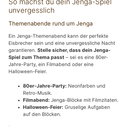
So machst du dein Jenga-Spiel
unvergesslich
Themenabende rund um Jenga
Ein Jenga-Themenabend kann der perfekte
Eisbrecher sein und eine unvergessliche Nacht
garantieren.
Stelle sicher, dass dein Jenga-
Spiel zum Thema passt
– sei es eine 80er-
Jahre-Party, ein Filmabend oder eine
Halloween-Feier.
80er-Jahre-Party:
Neonfarben und
Retro-Musik.
Filmabend:
Jenga-Blöcke mit Filmzitaten.
Halloween-Feier:
Gruselige Aufgaben
auf den Blöcken.