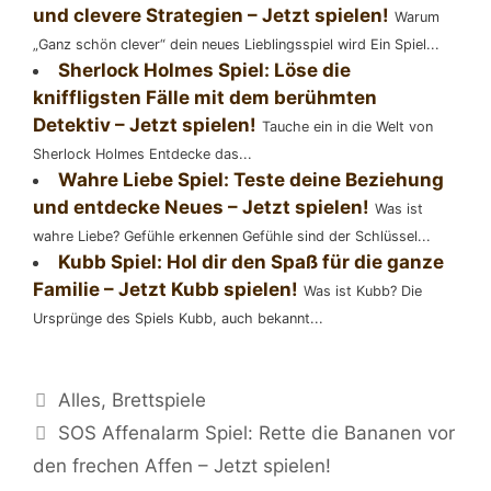
und clevere Strategien – Jetzt spielen!
Warum
„Ganz schön clever“ dein neues Lieblingsspiel wird Ein Spiel...
Sherlock Holmes Spiel: Löse die
kniffligsten Fälle mit dem berühmten
Detektiv – Jetzt spielen!
Tauche ein in die Welt von
Sherlock Holmes Entdecke das...
Wahre Liebe Spiel: Teste deine Beziehung
und entdecke Neues – Jetzt spielen!
Was ist
wahre Liebe? Gefühle erkennen Gefühle sind der Schlüssel...
Kubb Spiel: Hol dir den Spaß für die ganze
Familie – Jetzt Kubb spielen!
Was ist Kubb? Die
Ursprünge des Spiels Kubb, auch bekannt...
Kategorien
Alles
,
Brettspiele
Beitrags-
SOS Affenalarm Spiel: Rette die Bananen vor
Navigation
den frechen Affen – Jetzt spielen!