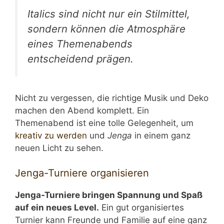
Italics sind nicht nur ein Stilmittel,
sondern können die Atmosphäre
eines Themenabends
entscheidend prägen.
Nicht zu vergessen, die richtige Musik und Deko
machen den Abend komplett. Ein
Themenabend ist eine tolle Gelegenheit, um
kreativ zu werden
und
Jenga
in einem ganz
neuen Licht zu sehen.
Jenga-Turniere organisieren
Jenga-Turniere bringen Spannung und Spaß
auf ein neues Level.
Ein gut organisiertes
Turnier kann Freunde und Familie auf eine ganz