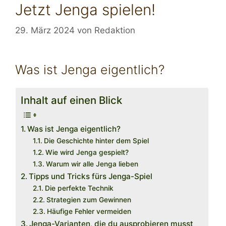
Jetzt Jenga spielen!
29. März 2024
von
Redaktion
Was ist Jenga eigentlich?
Inhalt auf einen Blick
Was ist Jenga eigentlich?
Die Geschichte hinter dem Spiel
Wie wird Jenga gespielt?
Warum wir alle Jenga lieben
Tipps und Tricks fürs Jenga-Spiel
Die perfekte Technik
Strategien zum Gewinnen
Häufige Fehler vermeiden
Jenga-Varianten, die du ausprobieren musst