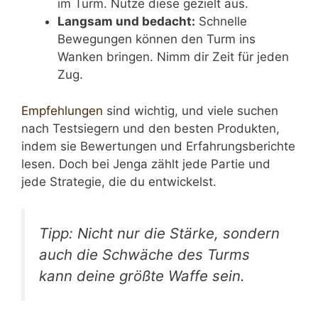
im Turm. Nutze diese gezielt aus.
Langsam und bedacht:
Schnelle
Bewegungen können den Turm ins
Wanken bringen. Nimm dir Zeit für jeden
Zug.
Empfehlungen
sind wichtig, und viele suchen
nach Testsiegern und den besten Produkten,
indem sie Bewertungen und Erfahrungsberichte
lesen. Doch bei Jenga zählt jede Partie und
jede Strategie, die du entwickelst.
Tipp: Nicht nur die Stärke, sondern
auch die Schwäche des Turms
kann deine größte Waffe sein.