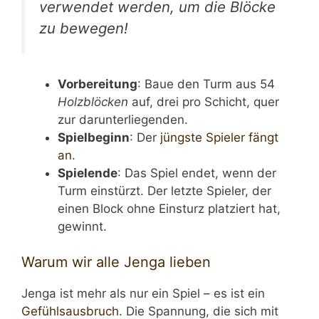
verwendet werden, um die Blöcke
zu bewegen!
Vorbereitung
: Baue den Turm aus 54
Holzblöcken
auf, drei pro Schicht, quer
zur darunterliegenden.
Spielbeginn
: Der
jüngste Spieler fängt
an
.
Spielende
: Das Spiel endet, wenn der
Turm einstürzt. Der letzte Spieler, der
einen Block ohne Einsturz platziert hat,
gewinnt.
Warum wir alle Jenga lieben
Jenga ist mehr als nur ein Spiel – es ist ein
Gefühlsausbruch
. Die Spannung, die sich mit