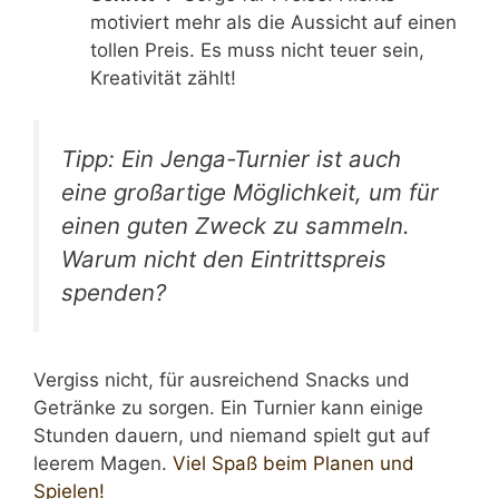
motiviert mehr als die Aussicht auf einen
tollen Preis. Es muss nicht teuer sein,
Kreativität zählt!
Tipp: Ein Jenga-Turnier ist auch
eine großartige Möglichkeit, um für
einen guten Zweck zu sammeln.
Warum nicht den Eintrittspreis
spenden?
Vergiss nicht, für ausreichend Snacks und
Getränke zu sorgen. Ein Turnier kann einige
Stunden dauern, und niemand spielt gut auf
leerem Magen.
Viel Spaß beim Planen und
Spielen!