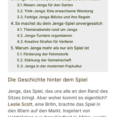
Riesen-Jenga für den Garten
Trink-Jenga: Eine erwachsene Wendung
Farbige Jenga-Blöcke und ihre Regeln
So machst du dein Jenga-Spiel unvergesslich
Themenabende rund um Jenga
Jenga-Turniere organisieren
Kreative Strafen für Verlierer
Warum Jenga mehr als nur ein Spiel ist
Förderung der Feinmotorik
Stärkung der Gemeinschaft
Jenga in der modernen Popkultur
Die Geschichte hinter dem Spiel
Jenga, das Spiel, das uns alle an den Rand des
Sitzes bringt. Aber woher kommt es eigentlich?
Leslie Scott
, eine Britin, brachte das Spiel in
den 80ern auf den Markt. Inspiriert von