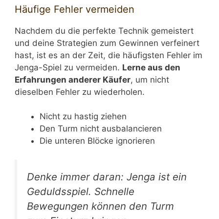
Häufige Fehler vermeiden
Nachdem du die perfekte Technik gemeistert
und deine Strategien zum Gewinnen verfeinert
hast, ist es an der Zeit, die häufigsten Fehler im
Jenga-Spiel zu vermeiden.
Lerne aus den
Erfahrungen anderer Käufer
, um nicht
dieselben Fehler zu wiederholen.
Nicht zu hastig ziehen
Den Turm nicht ausbalancieren
Die unteren Blöcke ignorieren
Denke immer daran: Jenga ist ein
Geduldsspiel. Schnelle
Bewegungen können den Turm