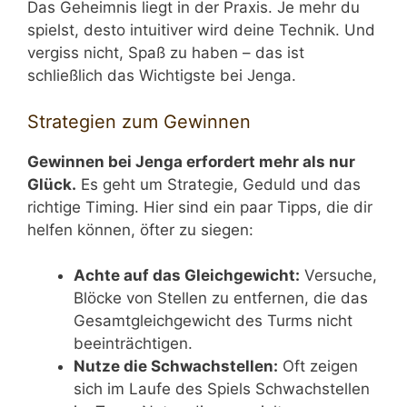
Das Geheimnis liegt in der Praxis. Je mehr du
spielst, desto intuitiver wird deine Technik. Und
vergiss nicht, Spaß zu haben – das ist
schließlich das Wichtigste bei Jenga.
Strategien zum Gewinnen
Gewinnen bei Jenga erfordert mehr als nur
Glück.
Es geht um Strategie, Geduld und das
richtige Timing. Hier sind ein paar Tipps, die dir
helfen können, öfter zu siegen:
Achte auf das Gleichgewicht:
Versuche,
Blöcke von Stellen zu entfernen, die das
Gesamtgleichgewicht des Turms nicht
beeinträchtigen.
Nutze die Schwachstellen:
Oft zeigen
sich im Laufe des Spiels Schwachstellen