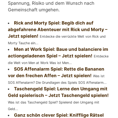
Spannung, Risiko und dem Wunsch nach
Gemeinschaft umgehen.
Rick and Morty Spiel: Begib dich auf
abgefahrene Abenteuer mit Rick und Morty –
Jetzt spielen!
Entdecke die verrückte Welt von Rick und
Morty Tauche ein...
Men at Work Spiel: Baue und balanciere im
actiongeladenen Spiel – Jetzt spielen!
Entdecke
die Welt von Men at Work Was ist Men...
SOS Affenalarm Spiel: Rette die Bananen
vor den frechen Affen – Jetzt spielen!
Was ist
SOS Affenalarm? Die Grundlagen des Spiels SOS Affenalarm...
Taschengeld Spiel: Lerne den Umgang mit
Geld spielerisch – Jetzt Taschengeld spielen!
Was ist das Taschengeld Spiel? Spielend den Umgang mit
Geld...
Ganz schön clever Spiel: Knifflige Rätsel