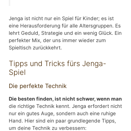
Jenga ist nicht nur ein Spiel für Kinder; es ist
eine Herausforderung für alle Altersgruppen. Es
lehrt Geduld, Strategie und ein wenig Glück. Ein
perfekter Mix, der uns immer wieder zum
Spieltisch zurückkehrt.
Tipps und Tricks fürs Jenga-
Spiel
Die perfekte Technik
Die besten finden, ist nicht schwer, wenn man
die richtige Technik kennt. Jenga erfordert nicht
nur ein gutes Auge, sondern auch eine ruhige
Hand. Hier sind ein paar grundlegende Tipps,
um deine Technik zu verbessern: