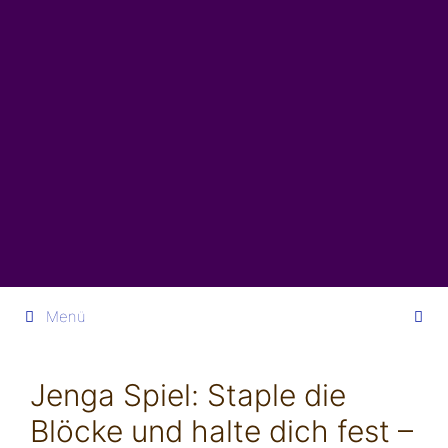
Springe
zum
Inhalt
Menü
Jenga Spiel: Staple die
Blöcke und halte dich fest –