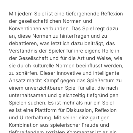
Mit jedem Spiel ist eine tiefergehende Reflexion
der gesellschaftlichen Normen und
Konventionen verbunden. Das Spiel regt dazu
an, diese Normen zu hinterfragen und zu
debattieren, was letztlich dazu beiträgt, das
Verständnis der Spieler für ihre eigene Rolle in
der Gesellschaft und für die Art und Weise, wie
sie durch kulturelle Normen beeinflusst werden,
zu schärfen. Dieser innovative und intelligente
Ansatz macht Kampf gegen das Spießertum zu
einem unverzichtbaren Spiel für alle, die nach
unterhaltsamen und gleichzeitig tiefgründigen
Spielen suchen. Es ist mehr als nur ein Spiel –
es ist eine Plattform für Diskussion, Reflexion
und Unterhaltung. Mit seiner einzigartigen
Kombination aus spielerischer Freude und
tiefgreifendem sozialen Kommentar ist es ein