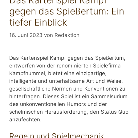
Das Kartenspiel Kampf
gegen das Spießertum: Ein
tiefer Einblick
16. Juni 2023
von
Redaktion
Das Kartenspiel Kampf gegen das Spießertum,
entworfen von der renommierten Spielefirma
Kampfhummel, bietet eine einzigartige,
intelligente und unterhaltsame Art und Weise,
gesellschaftliche Normen und Konventionen zu
hinterfragen. Dieses Spiel ist ein Sammelsurium
des unkonventionellen Humors und der
schelmischen Herausforderung, den Status Quo
anzufechten.
Regeln und Spielmechanik