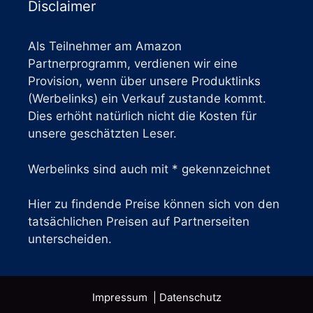
Disclaimer
Als Teilnehmer am Amazon
Partnerprogramm, verdienen wir eine
Provision, wenn über unsere Produktlinks
(Werbelinks) ein Verkauf zustande kommt.
Dies erhöht natürlich nicht die Kosten für
unsere geschätzten Leser.
Werbelinks sind auch mit * gekennzeichnet
Hier zu findende Preise können sich von den
tatsächlichen Preisen auf Partnerseiten
unterscheiden.
Impressum
| Datenschutz