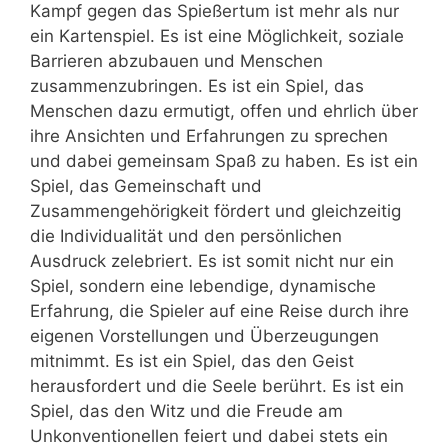
Kampf gegen das Spießertum ist mehr als nur
ein Kartenspiel. Es ist eine Möglichkeit, soziale
Barrieren abzubauen und Menschen
zusammenzubringen. Es ist ein Spiel, das
Menschen dazu ermutigt, offen und ehrlich über
ihre Ansichten und Erfahrungen zu sprechen
und dabei gemeinsam Spaß zu haben. Es ist ein
Spiel, das Gemeinschaft und
Zusammengehörigkeit fördert und gleichzeitig
die Individualität und den persönlichen
Ausdruck zelebriert. Es ist somit nicht nur ein
Spiel, sondern eine lebendige, dynamische
Erfahrung, die Spieler auf eine Reise durch ihre
eigenen Vorstellungen und Überzeugungen
mitnimmt. Es ist ein Spiel, das den Geist
herausfordert und die Seele berührt. Es ist ein
Spiel, das den Witz und die Freude am
Unkonventionellen feiert und dabei stets ein