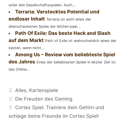
unter den Gesellschaftsspielen. Auch...
Terraria: Verstecktes Potential und
endloser Inhalt
Terraria ist wohl eines der
überschautesten Spiele der letzten paar...
Path Of Exile: Das beste Hack and Slash
auf dem Markt
Path of Exile ist wahrscheinlich eines der
besten, wenn nicht...
Among Us – Review vom beliebteste Spiel
des Jahres
Eines der beliebtesten Spiele in letzter Zeit ist
das Online...
Kategorien
Alles
,
Kartenspiele
Beitrags-
Die Freuden des Gaming
Navigation
Cortex Spiel: Trainiere dein Gehirn und
schlage deine Freunde im Cortex Spiel!