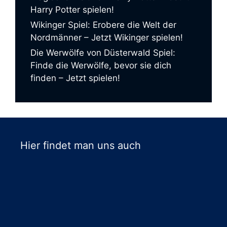
Harry Potter spielen!
Wikinger Spiel: Erobere die Welt der
Nordmänner – Jetzt Wikinger spielen!
Die Werwölfe von Düsterwald Spiel:
Finde die Werwölfe, bevor sie dich
finden – Jetzt spielen!
Hier findet man uns auch